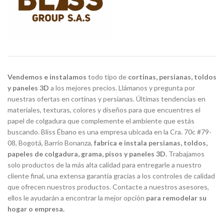
Vendemos e instalamos
todo tipo de
cortinas, persianas, toldos
y paneles 3D
a los mejores precios. Llámanos y pregunta por
nuestras ofertas en cortinas y persianas. Últimas tendencias en
materiales, texturas, colores y diseños para que encuentres el
papel de colgadura que complemente el ambiente que estás
buscando. Bliss Ébano es una empresa ubicada en la Cra. 70c #79-
08, Bogotá, Barrio Bonanza,
fabrica e instala persianas, toldos,
papeles de colgadura, grama, pisos y paneles 3D.
Trabajamos
solo productos de la más alta calidad para entregarle a nuestro
cliente final, una extensa garantía gracias a los controles de calidad
que ofrecen nuestros productos. Contacte a nuestros asesores,
ellos le ayudarán a encontrar la mejor opción
para remodelar su
hogar o empresa.