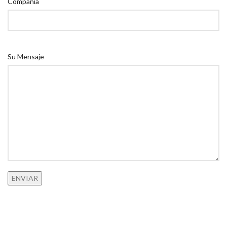
Compañia
Su Mensaje