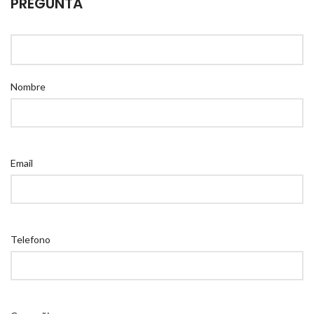
PREGUNTA
Nombre
Email
Telefono