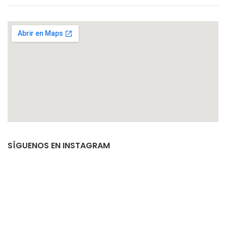
SÍGUENOS EN INSTAGRAM