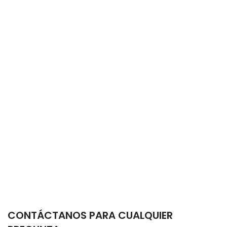
CONTÁCTANOS PARA CUALQUIER