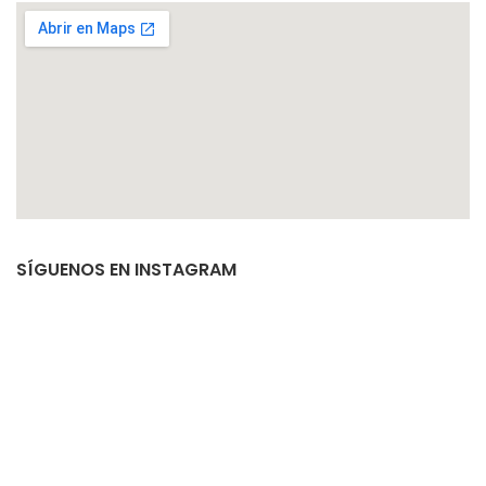
SÍGUENOS EN INSTAGRAM