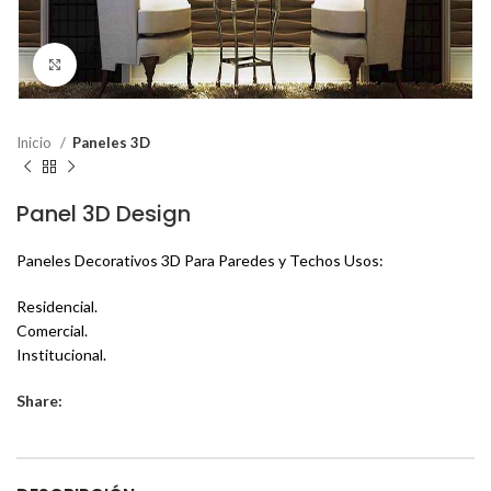
Click to enlarge
Inicio
Paneles 3D
Panel 3D Design
Paneles Decorativos 3D Para Paredes y Techos Usos:
Residencial.
Comercial.
Institucional.
Share: