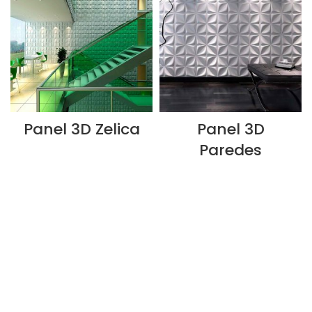
Panel 3D Zelica
Panel 3D
Paredes