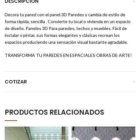
DESCRIPCIÓN
Decora tu pared con el panel 3D Paredes y cambia de estilo de
forma rápida, sencilla . Convierte tu local o vivienda en un espacio
de diseño. Paneles 3D Para paredes, techos y muebles. Fácil de
instalar y pintar, sus formas elegantes y clásicas recrean los
espacios produciendo una sensación visual bastante agradable.
TRANSFORMA TU PAREDES EN ESPACIALES OBRAS DE ARTE!
COTIZAR
PRODUCTOS RELACIONADOS